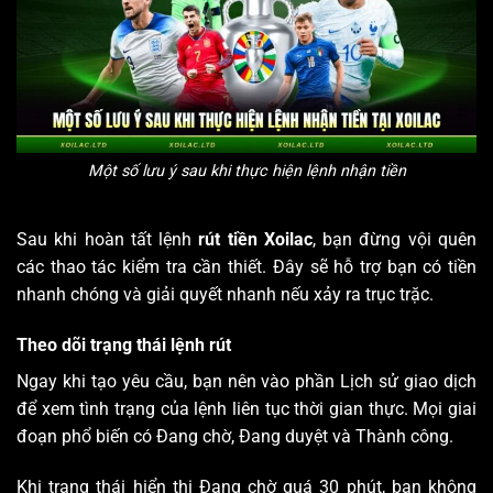
Một số lưu ý sau khi thực hiện lệnh nhận tiền
Sau khi hoàn tất lệnh
rút tiền Xoilac
, bạn đừng vội quên
các thao tác kiểm tra cần thiết. Đây sẽ hỗ trợ bạn có tiền
nhanh chóng và giải quyết nhanh nếu xảy ra trục trặc.
Theo dõi trạng thái lệnh rút
Ngay khi tạo yêu cầu, bạn nên vào phần Lịch sử giao dịch
để xem tình trạng của lệnh liên tục thời gian thực. Mọi giai
đoạn phổ biến có Đang chờ, Đang duyệt và Thành công.
Khi trạng thái hiển thị Đang chờ quá 30 phút, bạn không