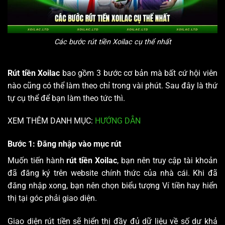
Các bước rút tiền Xoilac cụ thể nhất
R
út tiền Xoilac
bao gồm 3 bước cơ bản mà bất cứ hội viên
nào cũng có thể làm theo chỉ trong vài phút. Sau đây là thứ
tự cụ thể để bạn làm theo tức thì.
XEM THÊM DANH MỤC:
HƯỚNG DẪN
Bước 1: Đăng nhập vào mục rút
Muốn tiến hành
rút tiền Xoilac
, bạn nên truy cập tài khoản
đã đăng ký trên website chính thức của nhà cái. Khi đã
đăng nhập xong, bạn nên chọn biểu tượng Ví tiền hay hiển
thị tại góc phải giao diện.
Giao diện rút tiền sẽ hiển thị đầy đủ dữ liệu về số dư khả