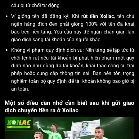
cầu bị từ chối tự động.
Ví giống tên đã đăng ký: Khi
rút tiền Xoilac
, tên chủ
ngân hàng đích đến phải giống 100% với tên đã khai
báo trên nền tảng. Yêu cầu này để ngăn chặn gian lận
giao dịch sang tài khoản của người khác.
Không vi phạm quy định dịch vụ: Nền tảng sẽ lập tức từ
chối lệnh rút nếu tài khoản bị phát hiện phạm một quy
định nào như dùng đa tài khoản, khai thác công cụ trái
phép hoặc cung cấp thông tin sai. Bạn nên tôn trọng
nghiêm toàn bộ quy định để tài khoản không bao giờ bị
an toàn.
Một số điều cần nhớ cần biết sau khi gửi giao
dịch chuyển tiền ra ở Xoilac