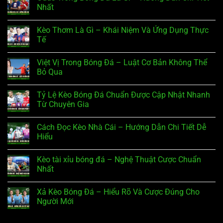
Nhất
Kèo Thơm Là Gì – Khái Niệm Và Ứng Dụng Thực
Tế
Việt Vị Trong Bóng Đá – Luật Cơ Bản Không Thể
Bỏ Qua
Tỷ Lệ Kèo Bóng Đá Chuẩn Được Cập Nhật Nhanh
Từ Chuyên Gia
Cách Đọc Kèo Nhà Cái – Hướng Dẫn Chi Tiết Dễ
Hiểu
Kèo tài xỉu bóng đá – Nghệ Thuật Cược Chuẩn
Nhất
Xả Kèo Bóng Đá – Hiểu Rõ Và Cược Đúng Cho
Người Mới