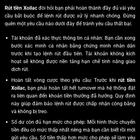
R
út tiền Xoilac
đòi hỏi bạn phải hoàn thành đầy đủ vài yêu
cầu bắt buộc để lệnh rút được xử lý nhanh chóng. Đừng
quên một yêu cầu nào dưới đây để tránh yêu cầu thất bại.
Tài khoản đã xác thực thông tin cá nhân: Bạn cần xong
bước xác minh cá nhân bằng chứng minh nhân dân
trước khi tạo lệnh rút đầu tiên. Tài khoản không kích
hoạt sẽ không được nền tảng hạn chế tính năng giao
dịch rút.
Hoàn tất vòng cược theo yêu cầu: Trước khi
rút tiền
Xoilac
, bạn phải hoàn tất hết turnover mà hệ thống đặt
ra liên quan đến khoản tiền thưởng đã hưởng. Quy định
này giúp đảm bảo lệnh rút được chấp nhận công bằng
và không bị treo.
Số dư còn đủ hạn mức cho phép: Mỗi hình thức chuyển
tiền đều có mức thấp nhất riêng mà bạn cần biết rồi mới
gửi yêu cầu. Số tiền thấp hơn mức cho phép sẽ làm yêu