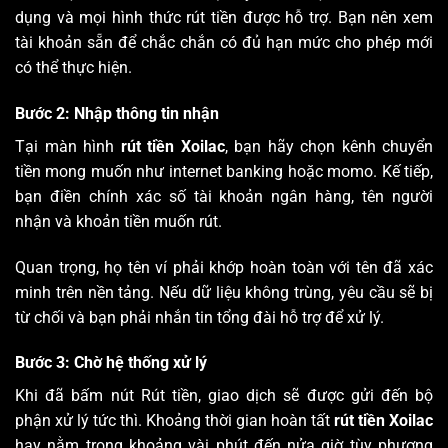
dụng và mọi hình thức rút tiền được hỗ trợ. Bạn nên xem
tài khoản sẵn để chắc chắn có đủ hạn mức cho phép mới
có thể thực hiện.
Bước 2: Nhập thông tin nhận
Tại màn hình
rút tiền Xoilac
, bạn hãy chọn kênh chuyển
tiền mong muốn như internet banking hoặc momo. Kế tiếp,
bạn điền chính xác số tài khoản ngân hàng, tên người
nhận và khoản tiền muốn rút.
Quan trọng, họ tên ví phải khớp hoàn toàn với tên đã xác
minh trên nền tảng. Nếu dữ liệu không trùng, yêu cầu sẽ bị
từ chối và bạn phải nhắn tin tổng đài hỗ trợ để xử lý.
Bước 3: Chờ hệ thống xử lý
Khi đã bấm nút Rút tiền, giao dịch sẽ được gửi đến bộ
phận xử lý tức thì. Khoảng thời gian hoàn tất
rút tiền Xoilac
hay nằm trong khoảng vài phút đến nửa giờ tùy phương