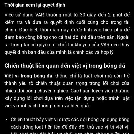
Thời gian xem lại quyết định
Việc sử dụng VAR thường mất từ 30 giây đến 2 phút để
kiểm tra và đưa ra quyết định cuối cùng cho trọng tài
chính. Đặc biệt, thời gian này được tính vào hiệp phụ để
đảm bảo công bằng cho cả hai đội thi đấu trên sân. Ngoài
ra, trọng tài có quyền từ chối lời khuyên của VAR nếu thấy
quyết định ban đầu của mình là chính xác và hợp lý.
Chiến thuật liên quan đến việt vị trong bóng đá
Việt vị trong bóng đá
không chỉ là luật chơi mà còn trở
thành yếu tố chiến thuật quan trọng trong lối chơi của
nhiều đội bóng chuyên nghiệp. Các huấn luyện viên thường
xây dựng lối chơi dựa trên việc tận dụng hoặc tránh luật
việt vị một cách thông minh và hiệu quả.
Chiến thuật bẫy việt vị được các đội bóng áp dụng bằng
cách đồng loạt tiến lên để đẩy đối thủ vào vị trí việt vị.