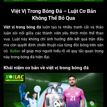
Việt Vị Trong Bóng Đá – Luật Cơ Bản
Không Thể Bỏ Qua
Việt vị trong bóng đá
luôn tạo ra nhiều tranh cãi và thảo
luận sôi nổi giữa các thành viên yêu thích môn thể thao
vua. Luật này không chỉ ảnh hưởng đến kết quả trận đấu
mà còn quyết định chiến thuật của từng đội bóng trên sân
cỏ.
Xoilac
sẽ giúp mọi người hiểu rõ về quy tắc quan trọng
này trong bóng đá hiện đại.
Khái niệm cơ bản về việt vị trong bóng đá