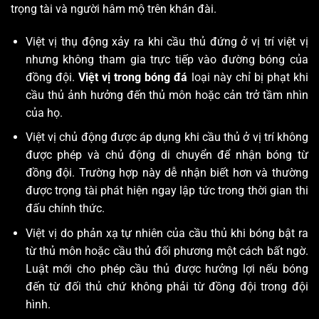
trọng tài và người hâm mộ trên khán đài.
Việt vị thụ động xảy ra khi cầu thủ đứng ở vị trí việt vị
nhưng không tham gia trực tiếp vào đường bóng của
đồng đội.
Việt vị trong bóng đá
loại này chỉ bị phạt khi
cầu thủ ảnh hưởng đến thủ môn hoặc cản trở tầm nhìn
của họ.
Việt vị chủ động được áp dụng khi cầu thủ ở vị trí không
được phép và chủ động di chuyển để nhận bóng từ
đồng đội. Trường hợp này dễ nhận biết hơn và thường
được trọng tài phát hiện ngay lập tức trong thời gian thi
đấu chính thức.
Việt vị do phản xạ tự nhiên của cầu thủ khi bóng bật ra
từ thủ môn hoặc cầu thủ đối phương một cách bất ngờ.
Luật mới cho phép cầu thủ được hưởng lợi nếu bóng
đến từ đối thủ chứ không phải từ đồng đội trong đội
hình.