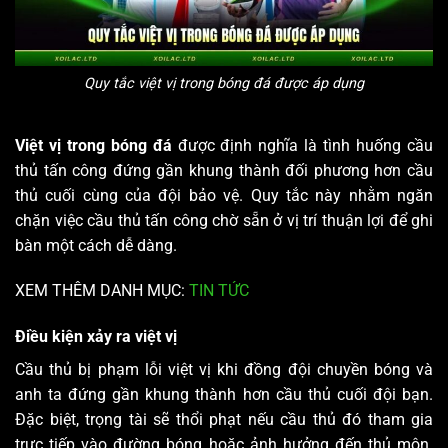
Quy tắc việt vị trong bóng đá được áp dụng
Việt vị trong bóng đá
được định nghĩa là tình huống cầu
thủ tấn công đứng gần khung thành đối phương hơn cầu
thủ cuối cùng của đội bảo vệ. Quy tắc này nhằm ngăn
chặn việc cầu thủ tấn công chờ sẵn ở vị trí thuận lợi để ghi
bàn một cách dễ dàng.
XEM THÊM DANH MỤC:
TIN TỨC
Điều kiện xảy ra việt vị
Cầu thủ bị phạm lỗi việt vị khi đồng đội chuyền bóng và
anh ta đứng gần khung thành hơn cầu thủ cuối đội bạn.
Đặc biệt, trọng tài sẽ thổi phạt nếu cầu thủ đó tham gia
trực tiếp vào đường bóng hoặc ảnh hưởng đến thủ môn.