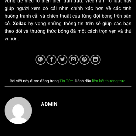
vững để hiểu rõ diễn biến trận đấu. Việc nắm rõ luật này
giúp người xem có cái nhìn chính xác hơn về các tình
huống tranh cãi và chiến thuật của từng đội bóng trên sân
cỏ.
Xoilac
hy vọng những thông tin trên sẽ giúp các bạn
theo dõi và thưởng thức bóng đá một cách trọn vẹn và thú
vị hơn.
Bài viết này được đăng trong
Tin Tức
. Đánh dấu
liên kết thường trực
.
ADMIN