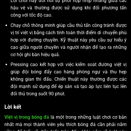
Lối chơi này đòi hỏi sự phối hợp nhịp nhàng giữa các
hậu vệ và thường được sử dụng khi đối phương tấn
công với tốc độ cao.
Chạy chỗ thông minh giúp cầu thủ tấn công tránh được
vị trí việt vị bằng cách tính toán thời điểm di chuyển phù
hợp với đường chuyền. Kỹ thuật này yêu cầu sự hiểu ý
cao giữa người chuyền và người nhận để tạo ra những
cơ hội ghi bàn hiệu quả.
Pressing cao kết hợp với việc kiểm soát đường việt vị
giúp đội bóng đẩy cao hàng phòng ngự và thu hẹp
không gian thi đấu. Chiến thuật này thường được các
đội mạnh sử dụng để ép sân và tạo áp lực liên tục lên
đối thủ trong suốt 90 phút.
Lời kết
Việt vị trong bóng đá
là một trong những luật chơi cơ bản
nhất mà mọi thành viên yêu thích bóng đá cần phải nắm