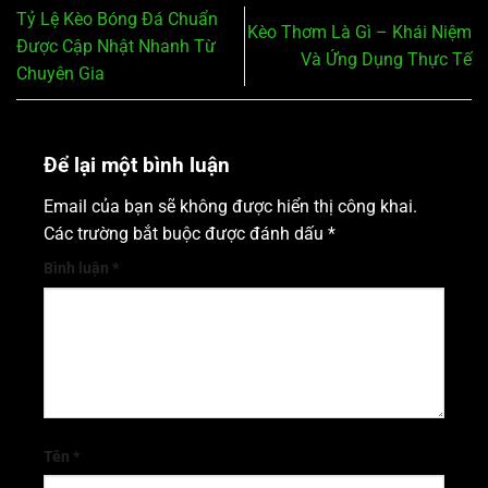
Tỷ Lệ Kèo Bóng Đá Chuẩn
Kèo Thơm Là Gì – Khái Niệm
Được Cập Nhật Nhanh Từ
Và Ứng Dụng Thực Tế
Chuyên Gia
Để lại một bình luận
Email của bạn sẽ không được hiển thị công khai.
Các trường bắt buộc được đánh dấu
*
Bình luận
*
Tên
*